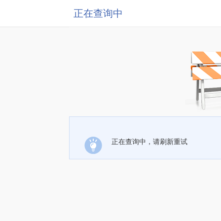
正在查询中
正在查询中，请刷新重试