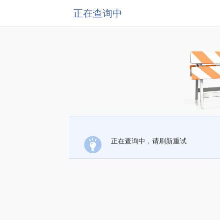
正在查询中
正在查询中，请刷新重试