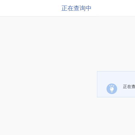
正在查询中
正在