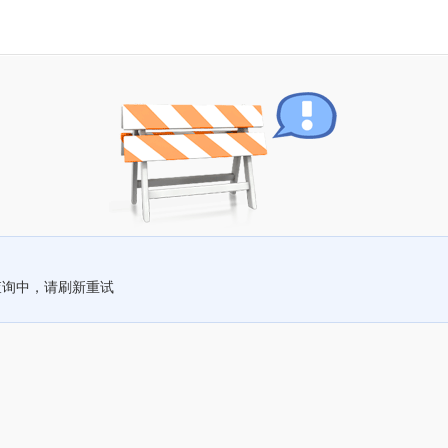
查询中，请刷新重试